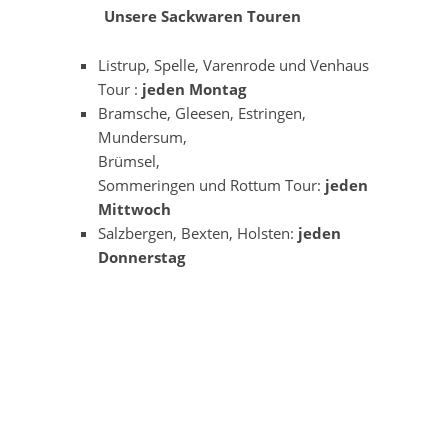
Unsere Sack
waren Touren
Listrup, Spelle, Varenrode und Venhaus
Tour :
jeden Montag
Bramsche, Gleesen, Estringen,
Mundersum,
Brümsel,
Sommeringen und Rottum Tour:
jeden
Mittwoch
Salzbergen, Bexten, Holsten:
jeden
Donnerstag