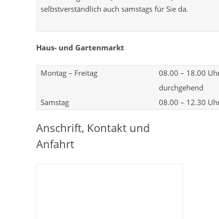
selbstverständlich auch samstags für Sie da.
Haus- und Gartenmarkt
Montag – Freitag
08.00 – 18.00 Uh
durchgehend
Samstag
08.00 – 12.30 Uh
Anschrift, Kontakt und
Anfahrt