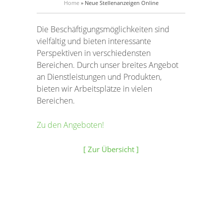
Home
»
Neue Stellenanzeigen Online
Die Beschäftigungsmöglichkeiten sind
vielfältig und bieten interessante
Perspektiven in verschiedensten
Bereichen. Durch unser breites Angebot
an Dienstleistungen und Produkten,
bieten wir Arbeitsplätze in vielen
Bereichen.
Zu den Angeboten!
[ Zur Übersicht ]