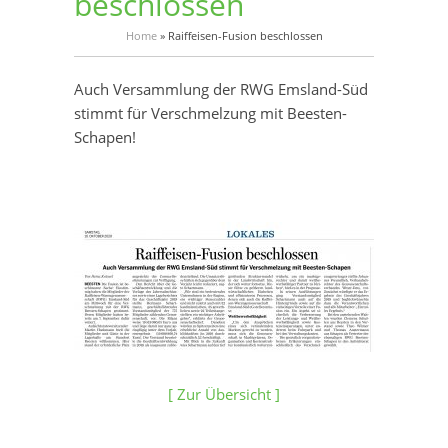
beschlossen
Home
»
Raiffeisen-Fusion beschlossen
Auch Versammlung der RWG Emsland-Süd
stimmt für Verschmelzung mit Beesten-
Schapen!
[ Zur Übersicht ]