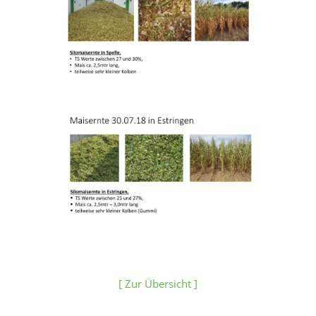
[ Zur Übersicht ]